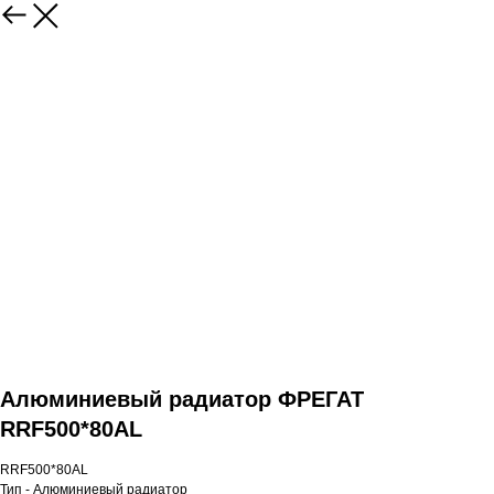
Алюминиевый радиатор ФРЕГАТ
RRF500*80AL
RRF500*80AL
Тип - Алюминиевый радиатор