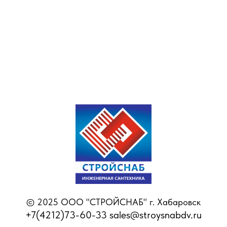
© 2025 ООО "СТРОЙСНАБ" г. Хабаровск
+7(4212)73-60-33 sales@stroysnabdv.ru