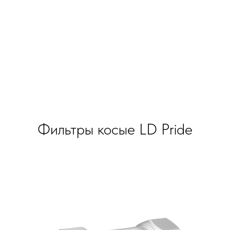
Фильтры косые LD Pride